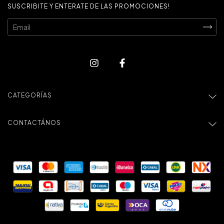
SUSCRIBITE Y ENTERATE DE LAS PROMOCIONES!
CATEGORÍAS
CONTACTÁNOS