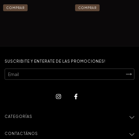
SUSCRIBITE Y ENTERATE DE LAS PROMOCIONES!
CATEGORÍAS
CONTACTÁNOS